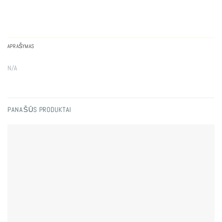
APRAŠYMAS
N/A
PANAŠŪS PRODUKTAI