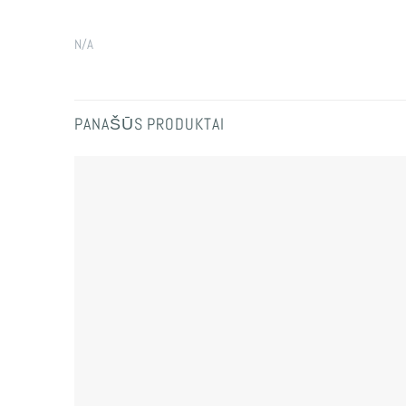
N/A
PANAŠŪS PRODUKTAI