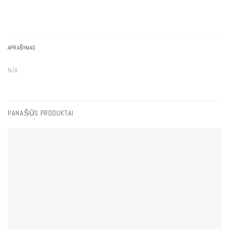
APRAŠYMAS
N/A
PANAŠŪS PRODUKTAI