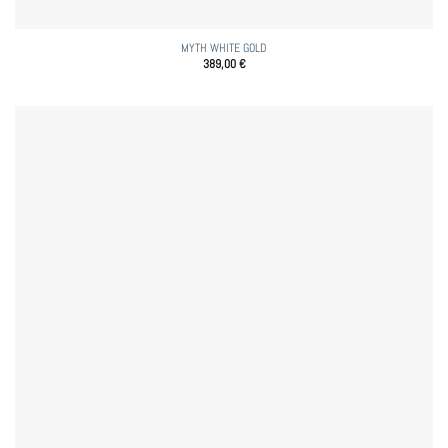
MYTH WHITE GOLD
389,00
€