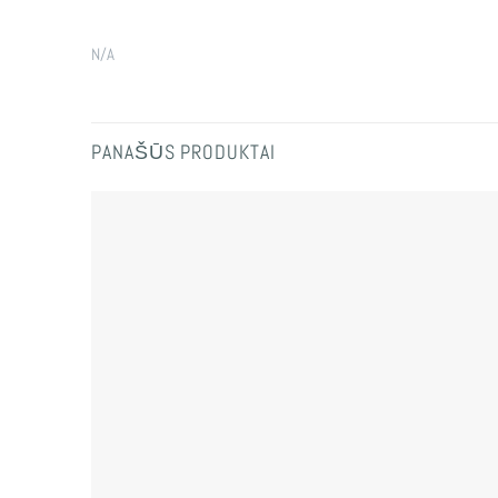
N/A
PANAŠŪS PRODUKTAI