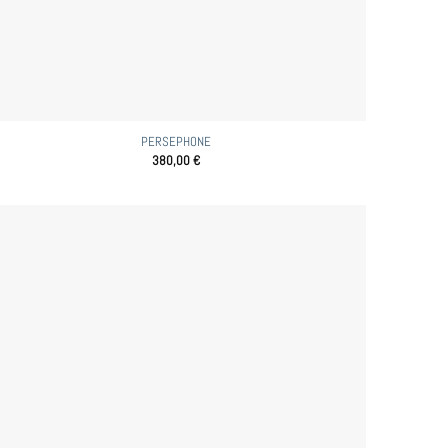
PERSEPHONE
380,00
€