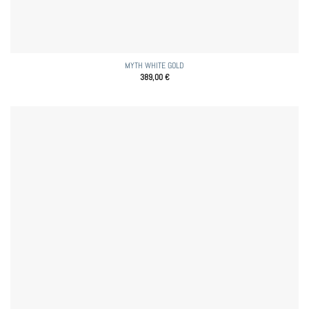
MYTH WHITE GOLD
389,00
€