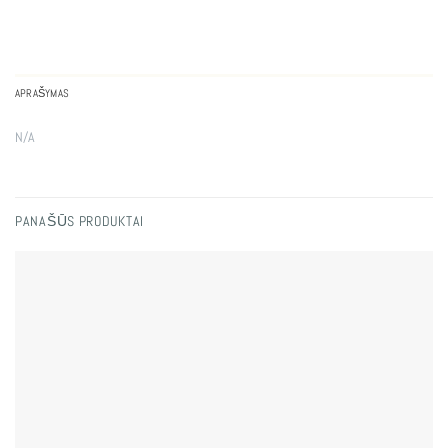
APRAŠYMAS
N/A
PANAŠŪS PRODUKTAI