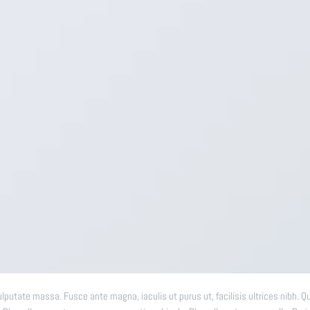
ulputate massa. Fusce ante magna, iaculis ut purus ut, facilisis ultrices nibh. Q