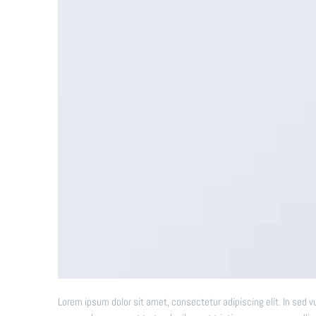
Lorem ipsum dolor sit amet, consectetur adipiscing elit. In sed v