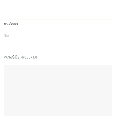
APRAŠYMAS
N/A
PANAŠŪS PRODUKTAI