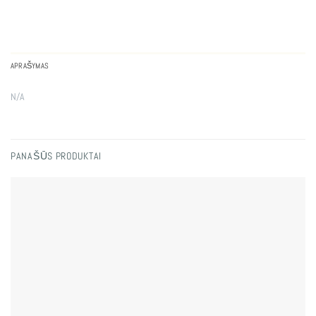
APRAŠYMAS
N/A
PANAŠŪS PRODUKTAI