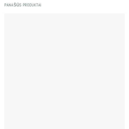
PANAŠŪS PRODUKTAI