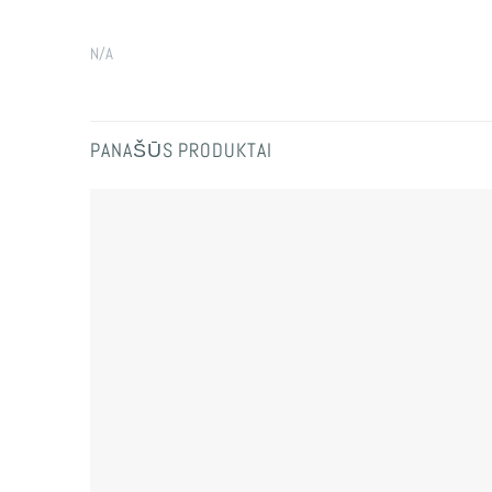
N/A
PANAŠŪS PRODUKTAI