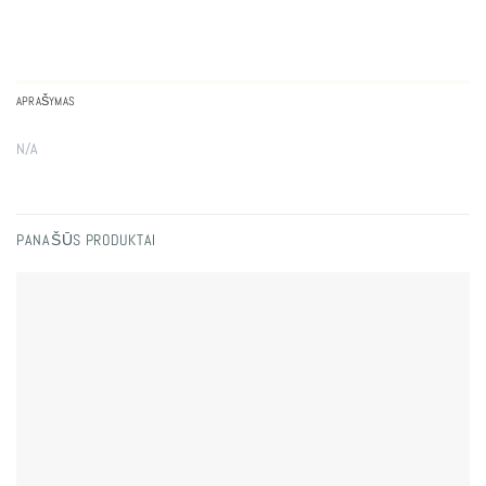
APRAŠYMAS
N/A
PANAŠŪS PRODUKTAI