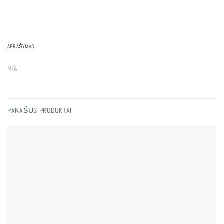
APRAŠYMAS
N/A
PANAŠŪS PRODUKTAI