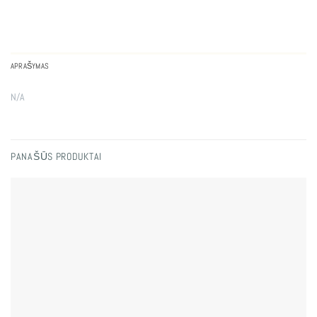
APRAŠYMAS
N/A
PANAŠŪS PRODUKTAI