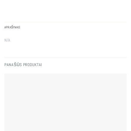
APRAŠYMAS
N/A
PANAŠŪS PRODUKTAI