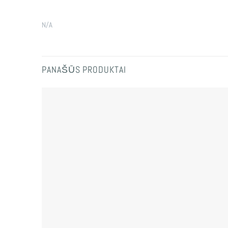
N/A
PANAŠŪS PRODUKTAI