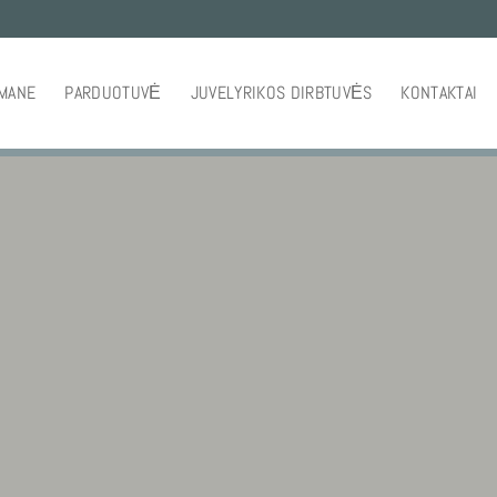
 MANE
PARDUOTUVĖ
JUVELYRIKOS DIRBTUVĖS
KONTAKTAI