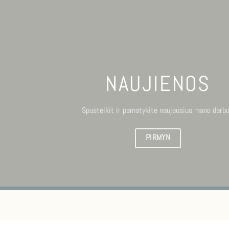
NAUJIENOS
Spustelkit ir pamatykite naujausius mano darbu
PIRMYN