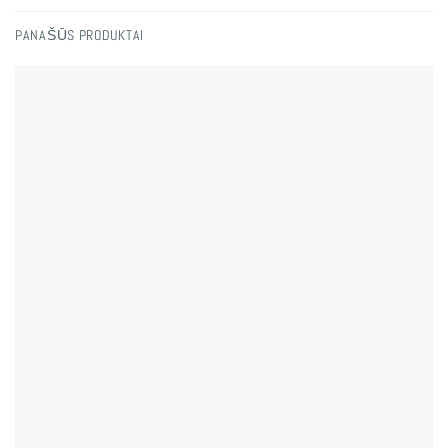
PANAŠŪS PRODUKTAI