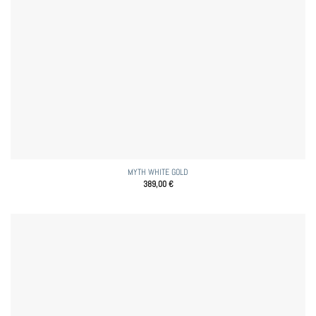
MYTH WHITE GOLD
389,00
€