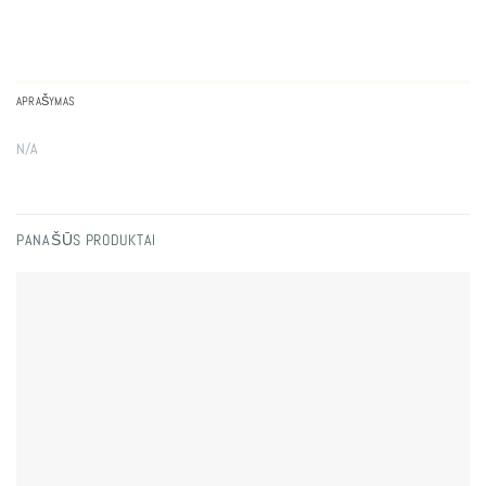
APRAŠYMAS
N/A
PANAŠŪS PRODUKTAI