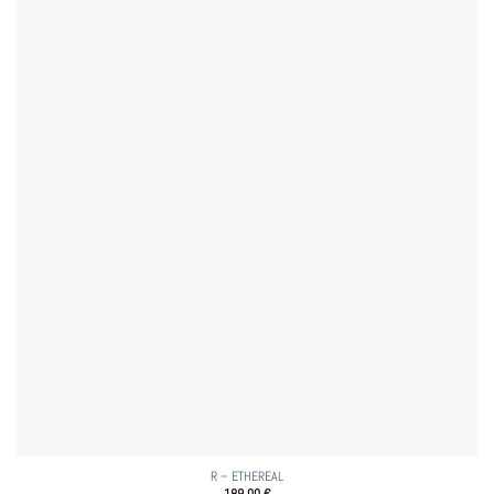
R – ETHEREAL