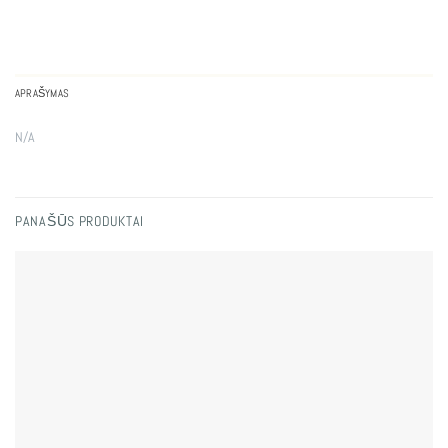
APRAŠYMAS
N/A
PANAŠŪS PRODUKTAI