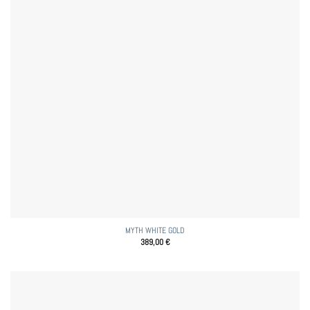
MYTH WHITE GOLD
389,00
€