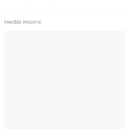
PANAŠŪS PRODUKTAI