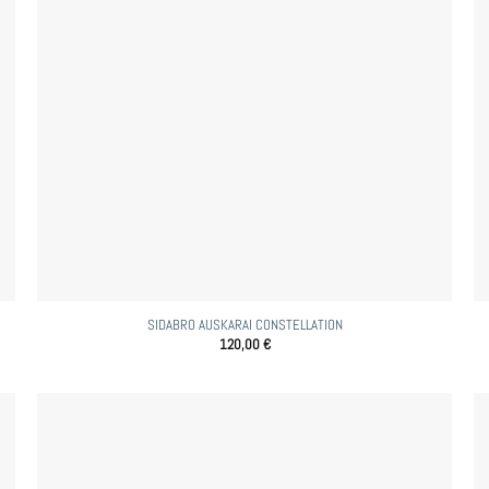
SIDABRO AUSKARAI CONSTELLATION
120,00
€