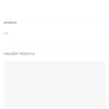
APRAŠYMAS
N/A
PANAŠŪS PRODUKTAI