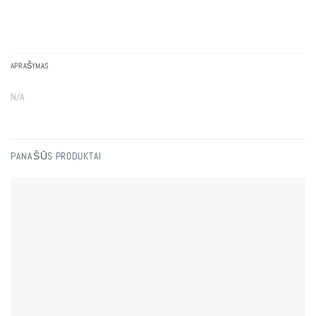
APRAŠYMAS
N/A
PANAŠŪS PRODUKTAI