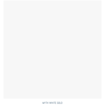
MYTH WHITE GOLD