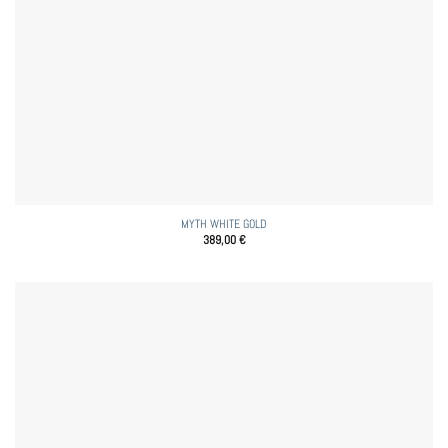
MYTH WHITE GOLD
389,00
€