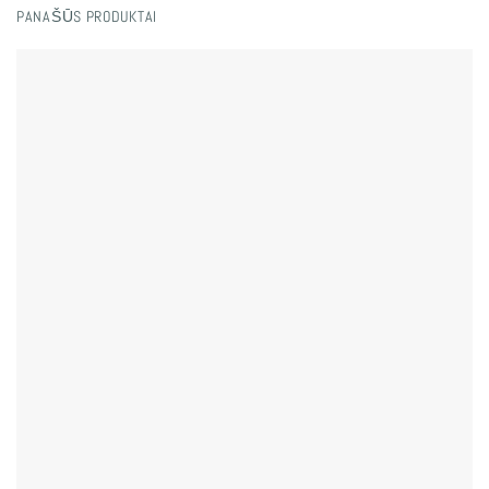
PANAŠŪS PRODUKTAI