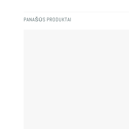
PANAŠŪS PRODUKTAI